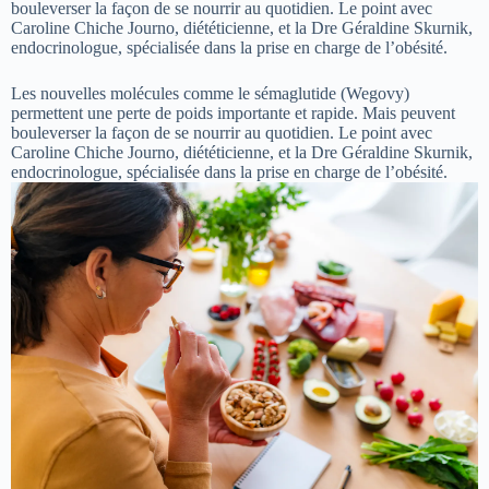
bouleverser la façon de se nourrir au quotidien. Le point avec
Caroline Chiche Journo, diététicienne, et la Dre Géraldine Skurnik,
endocrinologue, spécialisée dans la prise en charge de l’obésité.
Les nouvelles molécules comme le sémaglutide (Wegovy)
permettent une perte de poids importante et rapide. Mais peuvent
bouleverser la façon de se nourrir au quotidien. Le point avec
Caroline Chiche Journo, diététicienne, et la Dre Géraldine Skurnik,
endocrinologue, spécialisée dans la prise en charge de l’obésité.