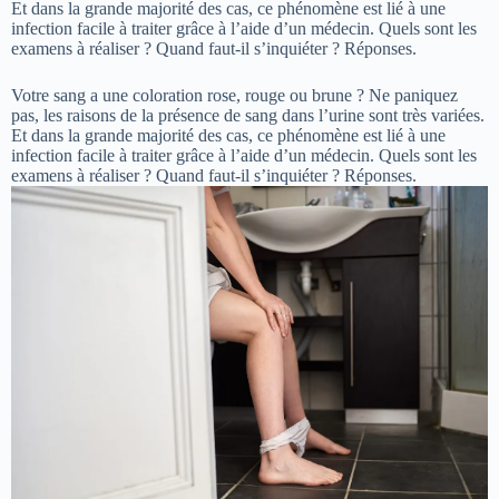
Et dans la grande majorité des cas, ce phénomène est lié à une
infection facile à traiter grâce à l’aide d’un médecin. Quels sont les
examens à réaliser ? Quand faut-il s’inquiéter ? Réponses.
Votre sang a une coloration rose, rouge ou brune ? Ne paniquez
pas, les raisons de la présence de sang dans l’urine sont très variées.
Et dans la grande majorité des cas, ce phénomène est lié à une
infection facile à traiter grâce à l’aide d’un médecin. Quels sont les
examens à réaliser ? Quand faut-il s’inquiéter ? Réponses.