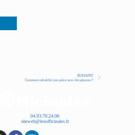
SUIVANT
Comment rafraîchir une pièce avec des glaçons ?
04.93.70.24.06
siteweb@lesofficinales.fr