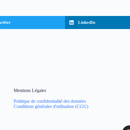
witter
LinkedIn
Mentions Légales
Politique de confidentialité des données
Conditions générales d'utilisation (CGU)