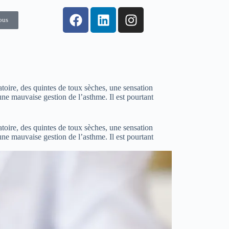
ous
toire, des quintes de toux sèches, une sensation
une mauvaise gestion de l’asthme. Il est pourtant
toire, des quintes de toux sèches, une sensation
une mauvaise gestion de l’asthme. Il est pourtant