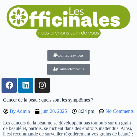
Contactez-nous
Connectez-vous
Cancer de la peau : quels sont les symptômes ?
By
Admin
juin 20, 2025
8:24 pm
No Comments
Les cancers de la peau ne se développent pas toujours sur un grain
de beauté et, parfois, se nichent dans des endroits inattendus. Ainsi,
il est recommandé de surveiller régulièrement vos grains de beauté :