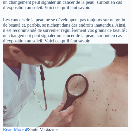
un changement peut signaler un cancer de la peau, surtout en cas
d’exposition au soleil. Voici ce qu’il faut savoir.
Les cancers de la peau ne se développent pas toujours sur un grain
de beauté et, parfois, se nichent dans des endroits inattendus. Ainsi,
il est recommandé de surveiller régulièrement vos grains de beauté :
un changement peut signaler un cancer de la peau, surtout en cas
d’exposition au soleil. Voici ce qu’il faut savoir.
Read More
Santé Magazine