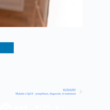
SUIVANT
Maladie à IgG4 : symptômes, diagnostic et traitement