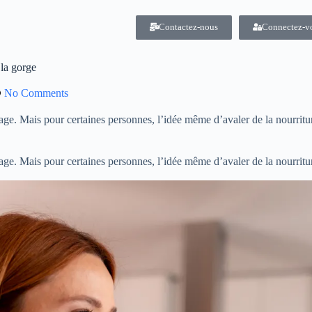
Contactez-nous
Connectez-v
 la gorge
No Comments
age. Mais pour certaines personnes, l’idée même d’avaler de la nourritu
age. Mais pour certaines personnes, l’idée même d’avaler de la nourritu