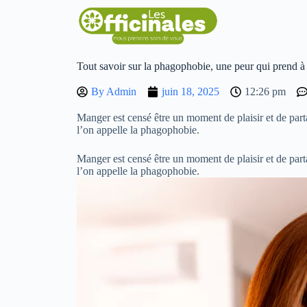
Tout savoir sur la phagophobie, une peur qui prend à
By
Admin
juin 18, 2025
12:26 pm
Manger est censé être un moment de plaisir et de part
l’on appelle la phagophobie.
Manger est censé être un moment de plaisir et de part
l’on appelle la phagophobie.