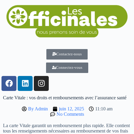
Contactez-nous
Connectez-vous
Carte Vitale : vos droits et remboursements avec l’assurance santé
By
Admin
juin 12, 2025
11:10 am
No Comments
La carte Vitale garantit un remboursement plus rapide. Elle contient
tous les renseignements nécessaires au remboursement de vos frais