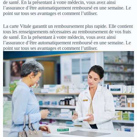
de santé. En la présentant à votre médecin, vous avez ainsi
l’assurance d’être automatiquement remboursé en une semaine. Le
point sur tous ses avantages et comment l’utiliser.
La carte Vitale garantit un remboursement plus rapide. Elle contient
tous les renseignements nécessaires au remboursement de vos frais
de santé. En la présentant à votre médecin, vous avez ainsi
l’assurance d’être automatiquement remboursé en une semaine. Le
point sur tous ses avantages et comment l’utiliser.