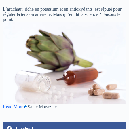
L’artichaut, riche en potassium et en antioxydants, est réputé pour
réguler la tension artérielle. Mais qu’en dit la science ? Faisons le
point.
Read More
Santé Magazine
Facebook