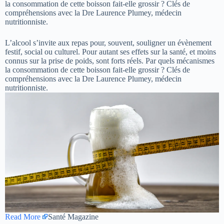
la consommation de cette boisson fait-elle grossir ? Clés de
compréhensions avec la Dre Laurence Plumey, médecin
nutritionniste.
L’alcool s’invite aux repas pour, souvent, souligner un évènement
festif, social ou culturel. Pour autant ses effets sur la santé, et moins
connus sur la prise de poids, sont forts réels. Par quels mécanismes
la consommation de cette boisson fait-elle grossir ? Clés de
compréhensions avec la Dre Laurence Plumey, médecin
nutritionniste.
Read More
Santé Magazine