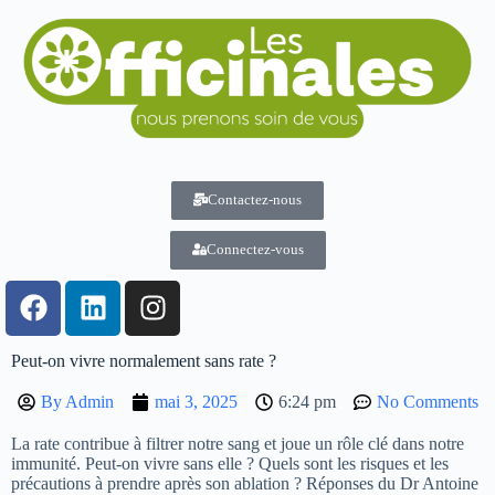
Contactez-nous
Connectez-vous
Peut-on vivre normalement sans rate ?
By
Admin
mai 3, 2025
6:24 pm
No Comments
La rate contribue à filtrer notre sang et joue un rôle clé dans notre
immunité. Peut-on vivre sans elle ? Quels sont les risques et les
précautions à prendre après son ablation ? Réponses du Dr Antoine