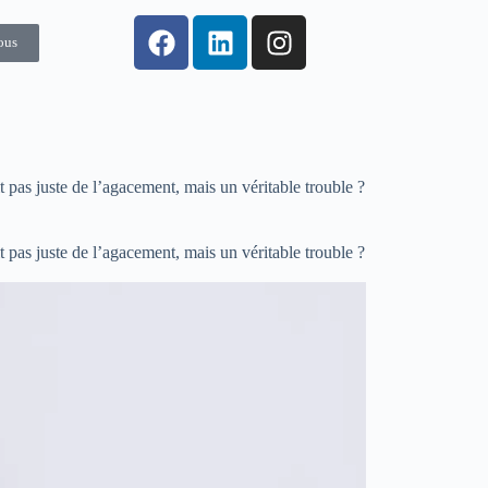
ous
t pas juste de l’agacement, mais un véritable trouble ?
t pas juste de l’agacement, mais un véritable trouble ?