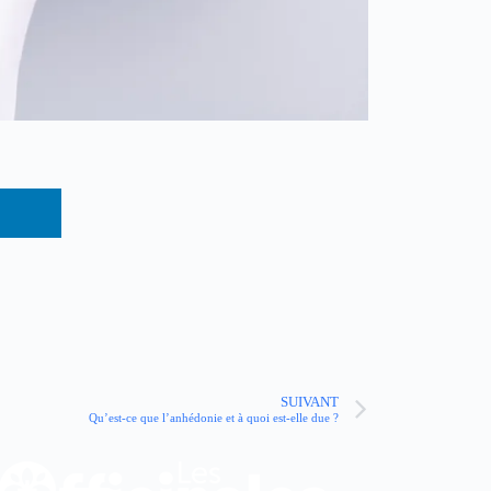
SUIVANT
Qu’est-ce que l’anhédonie et à quoi est-elle due ?