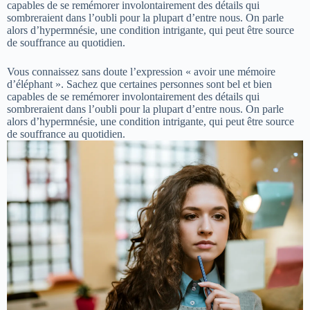
capables de se remémorer involontairement des détails qui
sombreraient dans l’oubli pour la plupart d’entre nous. On parle
alors d’hypermnésie, une condition intrigante, qui peut être source
de souffrance au quotidien.
Vous connaissez sans doute l’expression « avoir une mémoire
d’éléphant ». Sachez que certaines personnes sont bel et bien
capables de se remémorer involontairement des détails qui
sombreraient dans l’oubli pour la plupart d’entre nous. On parle
alors d’hypermnésie, une condition intrigante, qui peut être source
de souffrance au quotidien.