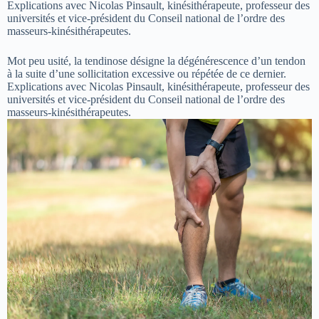
Explications avec Nicolas Pinsault, kinésithérapeute, professeur des
universités et vice-président du Conseil national de l’ordre des
masseurs-kinésithérapeutes.
Mot peu usité, la tendinose désigne la dégénérescence d’un tendon
à la suite d’une sollicitation excessive ou répétée de ce dernier.
Explications avec Nicolas Pinsault, kinésithérapeute, professeur des
universités et vice-président du Conseil national de l’ordre des
masseurs-kinésithérapeutes.