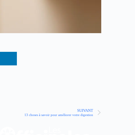
SUIVANT
13 choses à savoir pour améliorer votre digestion