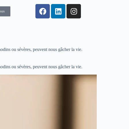
ous
dins ou sévères, peuvent nous gâcher la vie.
dins ou sévères, peuvent nous gâcher la vie.