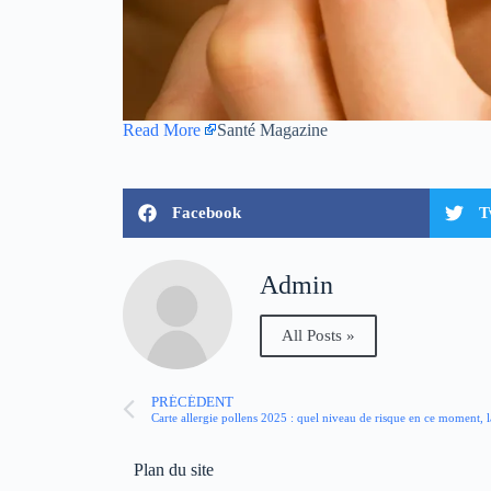
Read More
Santé Magazine
Facebook
T
Admin
All Posts »
PRÉCÉDENT
Carte allergie pollens 2025 : quel niveau de risque en ce moment, 
Plan du site