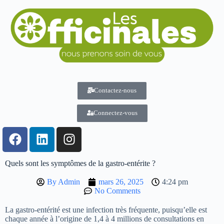
Contactez-nous
Connectez-vous
Quels sont les symptômes de la gastro-entérite ?
By
Admin
mars 26, 2025
4:24 pm
No Comments
La gastro-entérité est une infection très fréquente, puisqu’elle est
chaque année à l’origine de 1,4 à 4 millions de consultations en