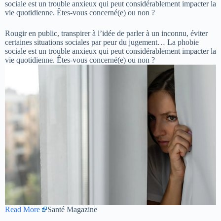
sociale est un trouble anxieux qui peut considérablement impacter la
vie quotidienne. Êtes-vous concerné(e) ou non ?
Rougir en public, transpirer à l’idée de parler à un inconnu, éviter
certaines situations sociales par peur du jugement… La phobie
sociale est un trouble anxieux qui peut considérablement impacter la
vie quotidienne. Êtes-vous concerné(e) ou non ?
Read More
Santé Magazine