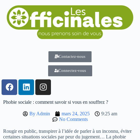
Contactez-nous
Connectez-vous
Phobie sociale : comment savoir si vous en souffrez ?
By
Admin
mars 24, 2025
9:25 am
No Comments
Rougir en public, transpirer à l’idée de parler à un inconnu, éviter
certaines situations sociales par peur du jugement… La phobie