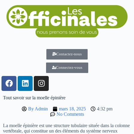
Contactez-nous
Connectez-vous
Tout savoir sur la moelle épinière
By
Admin
mars 18, 2025
4:32 pm
No Comments
La moelle épinière est une structure tubulaire située dans la colonne
vertébrale, qui constitue un des éléments du système nerveux