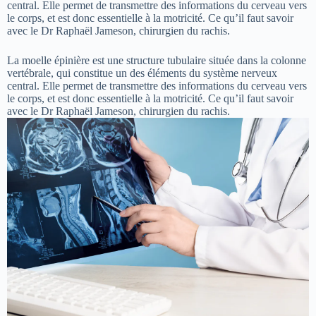
central. Elle permet de transmettre des informations du cerveau vers
le corps, et est donc essentielle à la motricité. Ce qu’il faut savoir
avec le Dr Raphaël Jameson, chirurgien du rachis.
La moelle épinière est une structure tubulaire située dans la colonne
vertébrale, qui constitue un des éléments du système nerveux
central. Elle permet de transmettre des informations du cerveau vers
le corps, et est donc essentielle à la motricité. Ce qu’il faut savoir
avec le Dr Raphaël Jameson, chirurgien du rachis.