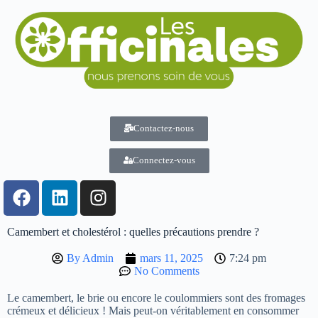
Contactez-nous
Connectez-vous
Camembert et cholestérol : quelles précautions prendre ?
By
Admin
mars 11, 2025
7:24 pm
No Comments
Le camembert, le brie ou encore le coulommiers sont des fromages
crémeux et délicieux ! Mais peut-on véritablement en consommer