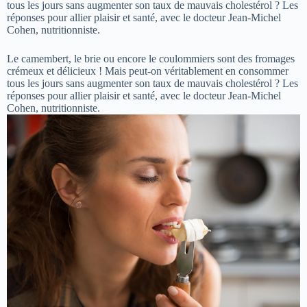
tous les jours sans augmenter son taux de mauvais cholestérol ? Les
réponses pour allier plaisir et santé, avec le docteur Jean-Michel
Cohen, nutritionniste.
Le camembert, le brie ou encore le coulommiers sont des fromages
crémeux et délicieux ! Mais peut-on véritablement en consommer
tous les jours sans augmenter son taux de mauvais cholestérol ? Les
réponses pour allier plaisir et santé, avec le docteur Jean-Michel
Cohen, nutritionniste.