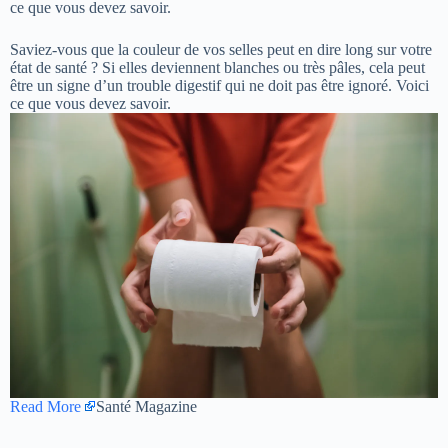
ce que vous devez savoir.
Saviez-vous que la couleur de vos selles peut en dire long sur votre
état de santé ? Si elles deviennent blanches ou très pâles, cela peut
être un signe d’un trouble digestif qui ne doit pas être ignoré. Voici
ce que vous devez savoir.
Read More
Santé Magazine