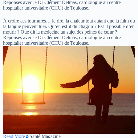
Réponses avec le Dr Clément Delmas, cardiologue au centre
hospitalier universitaire (CHU) de Toulouse.
À croire ces tournures… le rire, la chaleur tout autant que la faim ou
la fatigue peuvent tuer. Qu’en est-il du chagrin ? Est-il possible d’en
mourir ? Que dit la médecine au sujet des peines de cœur ?
Réponses avec le Dr Clément Delmas, cardiologue au centre
hospitalier universitaire (CHU) de Toulouse.
Read More
Santé Magazine