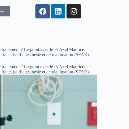
ous
e traitement ? Le point avec le Pr Axel Maurice-
 française d’anesthésie et de réanimation (SFAR).
e traitement ? Le point avec le Pr Axel Maurice-
 française d’anesthésie et de réanimation (SFAR).