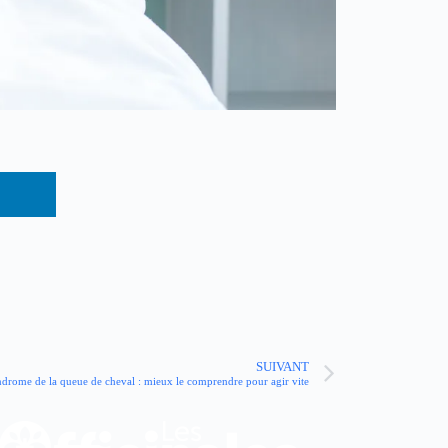
SUIVANT
drome de la queue de cheval : mieux le comprendre pour agir vite