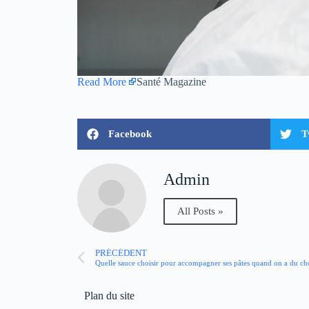
Read More
Santé Magazine
Facebook
T
Admin
All Posts »
PRÉCÉDENT
Quelle sauce choisir pour accompagner ses pâtes quand on a du cho
Plan du site