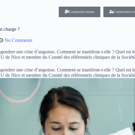
Contactez-nous
Connectez-v
en charge ?
No Comments
engendrer une crise d’angoisse. Comment se manifeste-t-elle ? Quel est l
 de Nice et membre du Comité des référentiels cliniques de la Société
engendrer une crise d’angoisse. Comment se manifeste-t-elle ? Quel est l
 de Nice et membre du Comité des référentiels cliniques de la Société