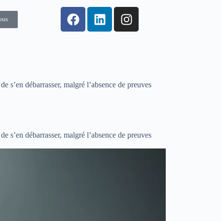
ous
r de s’en débarrasser, malgré l’absence de preuves
r de s’en débarrasser, malgré l’absence de preuves