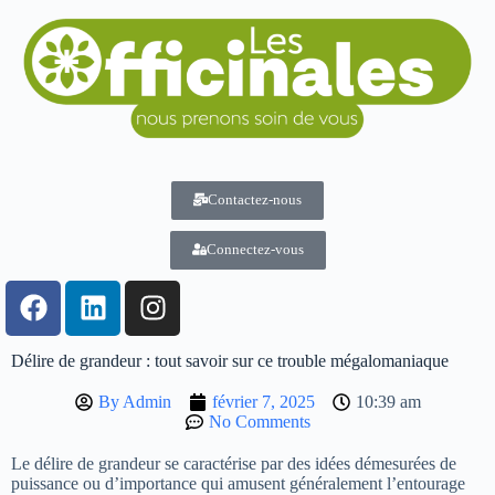
Contactez-nous
Connectez-vous
Délire de grandeur : tout savoir sur ce trouble mégalomaniaque
By
Admin
février 7, 2025
10:39 am
No Comments
Le délire de grandeur se caractérise par des idées démesurées de
puissance ou d’importance qui amusent généralement l’entourage