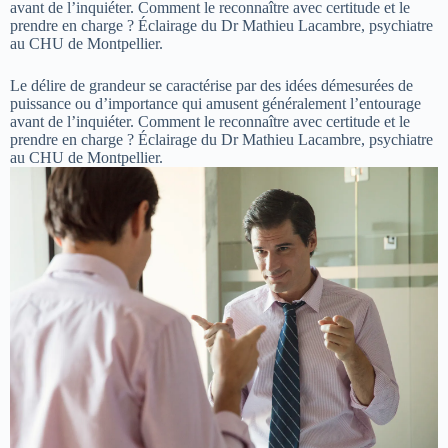
avant de l’inquiéter. Comment le reconnaître avec certitude et le
prendre en charge ? Éclairage du Dr Mathieu Lacambre, psychiatre
au CHU de Montpellier.
Le délire de grandeur se caractérise par des idées démesurées de
puissance ou d’importance qui amusent généralement l’entourage
avant de l’inquiéter. Comment le reconnaître avec certitude et le
prendre en charge ? Éclairage du Dr Mathieu Lacambre, psychiatre
au CHU de Montpellier.