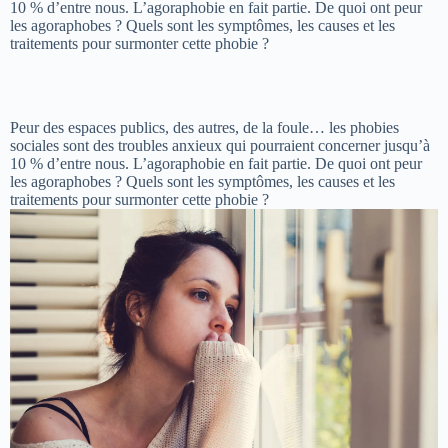
10 % d’entre nous. L’agoraphobie en fait partie. De quoi ont peur
les agoraphobes ? Quels sont les symptômes, les causes et les
traitements pour surmonter cette phobie ?
Peur des espaces publics, des autres, de la foule… les phobies
sociales sont des troubles anxieux qui pourraient concerner jusqu’à
10 % d’entre nous. L’agoraphobie en fait partie. De quoi ont peur
les agoraphobes ? Quels sont les symptômes, les causes et les
traitements pour surmonter cette phobie ?