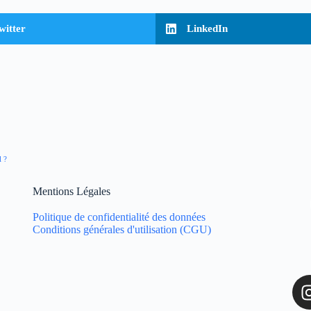
witter
LinkedIn
 ?
Mentions Légales
Politique de confidentialité des données
Conditions générales d'utilisation (CGU)