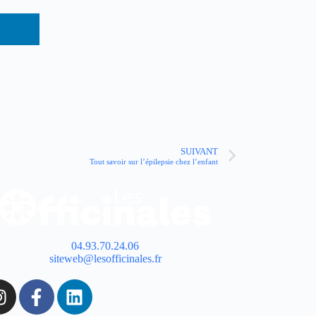
SUIVANT
Tout savoir sur l’épilepsie chez l’enfant
04.93.70.24.06
siteweb@lesofficinales.fr