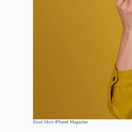
Read More
Santé Magazine