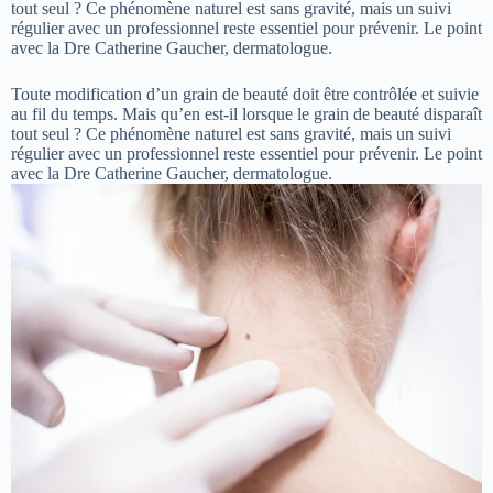
tout seul ? Ce phénomène naturel est sans gravité, mais un suivi
régulier avec un professionnel reste essentiel pour prévenir. Le point
avec la Dre Catherine Gaucher, dermatologue.
Toute modification d’un grain de beauté doit être contrôlée et suivie
au fil du temps. Mais qu’en est-il lorsque le grain de beauté disparaît
tout seul ? Ce phénomène naturel est sans gravité, mais un suivi
régulier avec un professionnel reste essentiel pour prévenir. Le point
avec la Dre Catherine Gaucher, dermatologue.