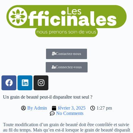
Contactez-nous
Connectez-vous
Un grain de beauté peut-il disparaître tout seul ?
By
Admin
février 3, 2025
1:27 pm
No Comments
Toute modification d’un grain de beauté doit être contrôlée et suivie
au fil du temps. Mais qu’en est-il lorsque le grain de beauté disparaît