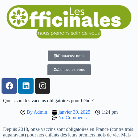
Contactez-nous
Connectez-vous
Quels sont les vaccins obligatoires pour bébé ?
By
Admin
janvier 30, 2025
1:24 pm
No Comments
Depuis 2018, onze vaccins sont obligatoires en France (contre trois
auparavant) pour nos enfants dès leurs premiers mois de vie. Mais