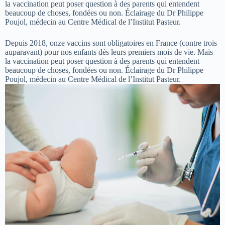
la vaccination peut poser question à des parents qui entendent
beaucoup de choses, fondées ou non. Éclairage du Dr Philippe
Poujol, médecin au Centre Médical de l’Institut Pasteur.
Depuis 2018, onze vaccins sont obligatoires en France (contre trois
auparavant) pour nos enfants dès leurs premiers mois de vie. Mais
la vaccination peut poser question à des parents qui entendent
beaucoup de choses, fondées ou non. Éclairage du Dr Philippe
Poujol, médecin au Centre Médical de l’Institut Pasteur.