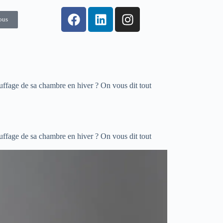
ous
auffage de sa chambre en hiver ? On vous dit tout
auffage de sa chambre en hiver ? On vous dit tout