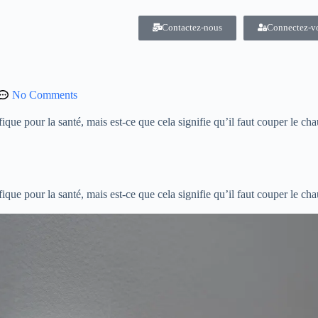
Contactez-nous
Connectez-v
No Comments
que pour la santé, mais est-ce que cela signifie qu’il faut couper le ch
que pour la santé, mais est-ce que cela signifie qu’il faut couper le ch