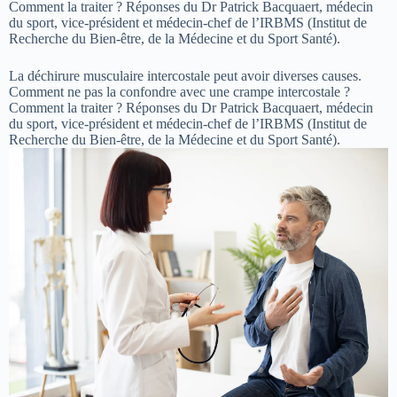
Comment la traiter ? Réponses du Dr Patrick Bacquaert, médecin
du sport, vice-président et médecin-chef de l’IRBMS (Institut de
Recherche du Bien-être, de la Médecine et du Sport Santé).
La déchirure musculaire intercostale peut avoir diverses causes.
Comment ne pas la confondre avec une crampe intercostale ?
Comment la traiter ? Réponses du Dr Patrick Bacquaert, médecin
du sport, vice-président et médecin-chef de l’IRBMS (Institut de
Recherche du Bien-être, de la Médecine et du Sport Santé).