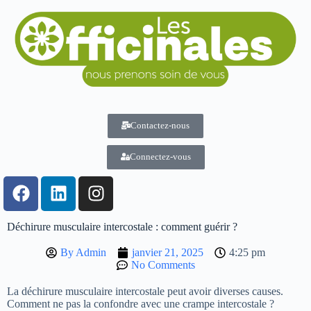
Contactez-nous
Connectez-vous
Déchirure musculaire intercostale : comment guérir ?
By
Admin
janvier 21, 2025
4:25 pm
No Comments
La déchirure musculaire intercostale peut avoir diverses causes.
Comment ne pas la confondre avec une crampe intercostale ?