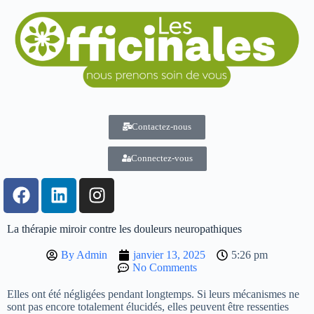
Contactez-nous
Connectez-vous
La thérapie miroir contre les douleurs neuropathiques
By
Admin
janvier 13, 2025
5:26 pm
No Comments
Elles ont été négligées pendant longtemps. Si leurs mécanismes ne
sont pas encore totalement élucidés, elles peuvent être ressenties