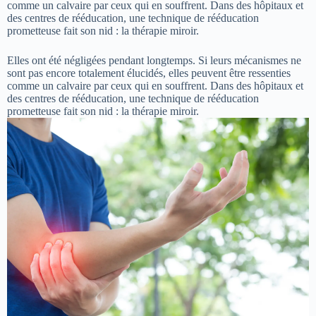
comme un calvaire par ceux qui en souffrent. Dans des hôpitaux et
des centres de rééducation, une technique de rééducation
prometteuse fait son nid : la thérapie miroir.
Elles ont été négligées pendant longtemps. Si leurs mécanismes ne
sont pas encore totalement élucidés, elles peuvent être ressenties
comme un calvaire par ceux qui en souffrent. Dans des hôpitaux et
des centres de rééducation, une technique de rééducation
prometteuse fait son nid : la thérapie miroir.