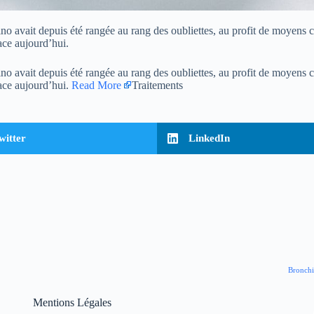
no avait depuis été rangée au rang des oubliettes, au profit de moyens c
lace aujourd’hui.
no avait depuis été rangée au rang des oubliettes, au profit de moyens c
lace aujourd’hui.
Read More
Traitements
witter
LinkedIn
Bronchi
Mentions Légales