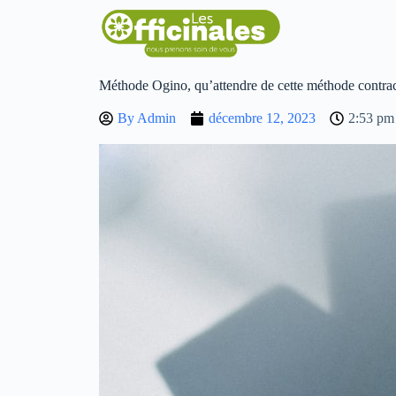
Méthode Ogino, qu’attendre de cette méthode contrac
By
Admin
décembre 12, 2023
2:53 pm