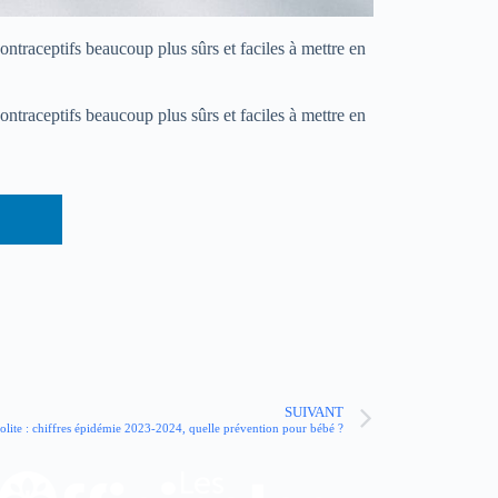
ontraceptifs beaucoup plus sûrs et faciles à mettre en
ontraceptifs beaucoup plus sûrs et faciles à mettre en
SUIVANT
olite : chiffres épidémie 2023-2024, quelle prévention pour bébé ?