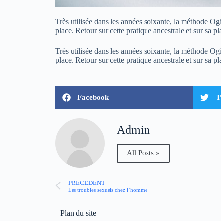
Très utilisée dans les années soixante, la méthode Ogi
place. Retour sur cette pratique ancestrale et sur sa p
Très utilisée dans les années soixante, la méthode Ogi
place. Retour sur cette pratique ancestrale et sur sa p
Facebook
T
Admin
All Posts »
PRÉCÉDENT
Les troubles sexuels chez l’homme
Plan du site