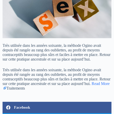
Très utilisée dans les années soixante, la méthode Ogino avait
depuis été rangée au rang des oubliettes, au profit de moyens
contraceptifs beaucoup plus sûrs et faciles à mettre en place. Retour
sur cette pratique ancestrale et sur sa place aujourd’hui.
Très utilisée dans les années soixante, la méthode Ogino avait
depuis été rangée au rang des oubliettes, au profit de moyens
contraceptifs beaucoup plus sûrs et faciles à mettre en place. Retour
sur cette pratique ancestrale et sur sa place aujourd’hui.
Read More
Traitements
Facebook