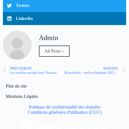
Twitter
LinkedIn
Admin
All Posts »
PRÉCÉDENT
SUIVANT
Les troubles sexuels chez l’homme
Bronchiolite : chiffres épidémie 2023-2024, quelle prévention pour bébé ?
Plan du site
Mentions Légales
Politique de confidentialité des données
Conditions générales d'utilisation (CGU)