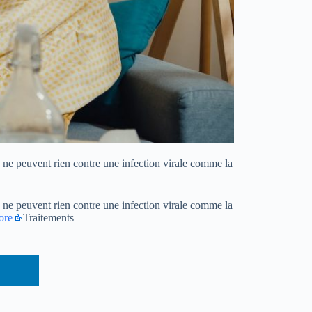
s ne peuvent rien contre une infection virale comme la
s ne peuvent rien contre une infection virale comme la
ore
Traitements