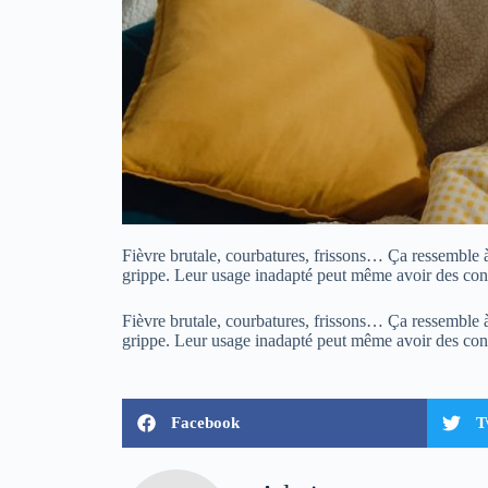
Fièvre brutale, courbatures, frissons… Ça ressemble à
grippe. Leur usage inadapté peut même avoir des con
Fièvre brutale, courbatures, frissons… Ça ressemble à
grippe. Leur usage inadapté peut même avoir des con
Facebook
T