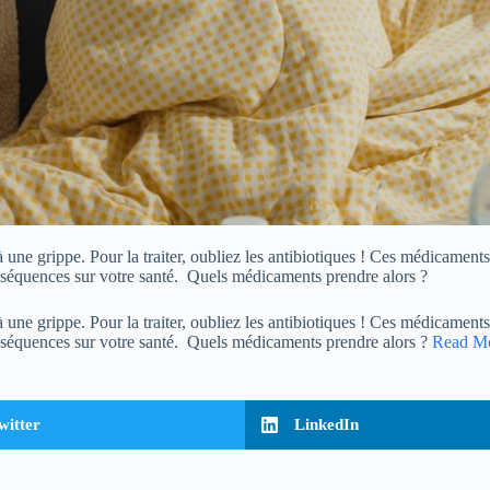
 une grippe. Pour la traiter, oubliez les antibiotiques ! Ces médicament
séquences sur votre santé. Quels médicaments prendre alors ?
 une grippe. Pour la traiter, oubliez les antibiotiques ! Ces médicament
séquences sur votre santé. Quels médicaments prendre alors ?
Read M
witter
LinkedIn