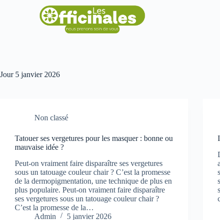
Jour
5 janvier 2026
Non classé
Tatouer ses vergetures pour les masquer : bonne ou
mauvaise idée ?
Peut-on vraiment faire disparaître ses vergetures
sous un tatouage couleur chair ? C’est la promesse
de la dermopigmentation, une technique de plus en
plus populaire. Peut-on vraiment faire disparaître
ses vergetures sous un tatouage couleur chair ?
C’est la promesse de la…
Admin
5 janvier 2026