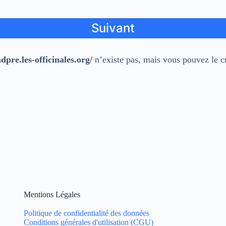
pre.les-officinales.org/
n’existe pas, mais vous pouvez le cr
Mentions Légales
Politique de confidentialité des données
Conditions générales d'utilisation (CGU)