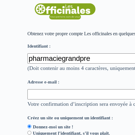
Obtenez votre propre compte Les officinales en quelque
Identifiant :
(Doit contenir au moins 4 caractères, uniquement 
Adresse e-mail :
Votre confirmation d’inscription sera envoyée à c
Créez un site ou uniquement un identifiant :
Donnez-moi un site !
Uniquement l’identifiant, s’il vous plaît.