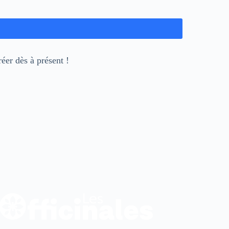
éer dès à présent !