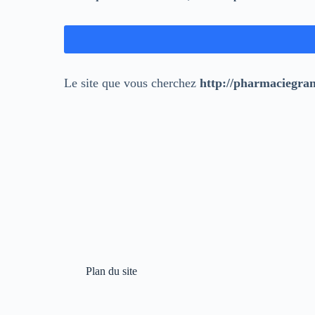
Le site que vous cherchez
http://pharmaciegrand
Plan du site