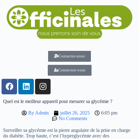
Contactez-nous
Connectez-vous
Quel est le meilleur appareil pour mesurer sa glycémie ?
By
Admin
juillet 26, 2025
6:05 pm
No Comments
Surveiller sa glycémie est la pierre angulaire de la prise en charge
du diabète. Trop haute, c’est l’hyperglycémie avec des