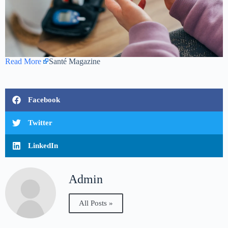
Read More
Santé Magazine
Facebook
Twitter
LinkedIn
Admin
All Posts »