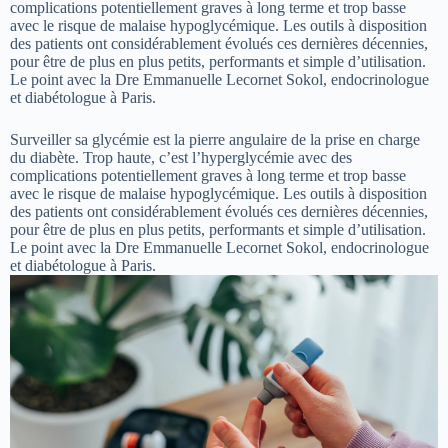
complications potentiellement graves à long terme et trop basse
avec le risque de malaise hypoglycémique. Les outils à disposition
des patients ont considérablement évolués ces dernières décennies,
pour être de plus en plus petits, performants et simple d’utilisation.
Le point avec la Dre Emmanuelle Lecornet Sokol, endocrinologue
et diabétologue à Paris.
Surveiller sa glycémie est la pierre angulaire de la prise en charge
du diabète. Trop haute, c’est l’hyperglycémie avec des
complications potentiellement graves à long terme et trop basse
avec le risque de malaise hypoglycémique. Les outils à disposition
des patients ont considérablement évolués ces dernières décennies,
pour être de plus en plus petits, performants et simple d’utilisation.
Le point avec la Dre Emmanuelle Lecornet Sokol, endocrinologue
et diabétologue à Paris.