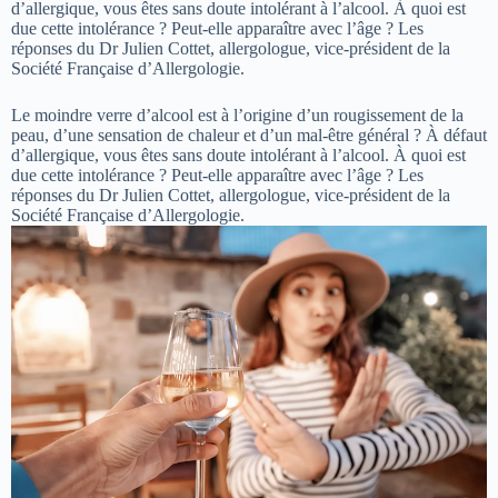
d’allergique, vous êtes sans doute intolérant à l’alcool. À quoi est
due cette intolérance ? Peut-elle apparaître avec l’âge ? Les
réponses du Dr Julien Cottet, allergologue, vice-président de la
Société Française d’Allergologie.
Le moindre verre d’alcool est à l’origine d’un rougissement de la
peau, d’une sensation de chaleur et d’un mal-être général ? À défaut
d’allergique, vous êtes sans doute intolérant à l’alcool. À quoi est
due cette intolérance ? Peut-elle apparaître avec l’âge ? Les
réponses du Dr Julien Cottet, allergologue, vice-président de la
Société Française d’Allergologie.