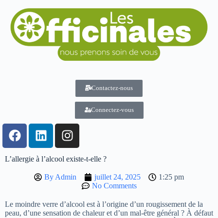
Contactez-nous
Connectez-vous
L’allergie à l’alcool existe-t-elle ?
By
Admin
juillet 24, 2025
1:25 pm
No Comments
Le moindre verre d’alcool est à l’origine d’un rougissement de la
peau, d’une sensation de chaleur et d’un mal-être général ? À défaut