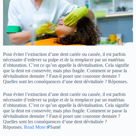
Pour éviter l’extraction d’une dent cariée ou cassée, il est parfois
nécessaire d’enlever sa pulpe et de la remplacer par un matériau
d’obturation. C’est ce qu’on appelle la dévitalisation. Cela signifie
que la dent est conservée, mais plus fragile. Comment se passe la
dévitalisation dentaire ? Faut-il poser une couronne dentaire ?
Quelles sont les conséquences d’une dent dévitalisée ? Réponses.
Pour éviter l’extraction d’une dent cariée ou cassée, il est parfois
nécessaire d’enlever sa pulpe et de la remplacer par un matériau
d’obturation. C’est ce qu’on appelle la dévitalisation. Cela signifie
que la dent est conservée, mais plus fragile. Comment se passe la
dévitalisation dentaire ? Faut-il poser une couronne dentaire ?
Quelles sont les conséquences d’une dent dévitalisée ?
Réponses.
Read More
Santé